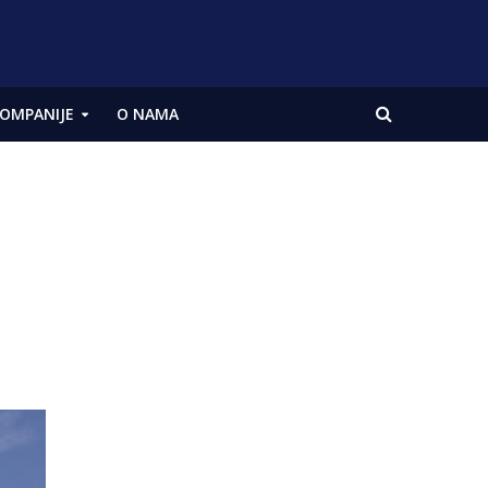
OMPANIJE
O NAMA