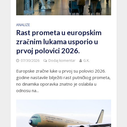
ANALIZE
Rast prometa u europskim
zračnim lukama usporio u
prvoj polovici 2026.
07/30/2026
Dodaj komentar
G.K.
Europske zračne luke u prvoj su polovici 2026.
godine nastavile bilježiti rast putničkog prometa,
no dinamika oporavka znatno je oslabila u
odnosu na...