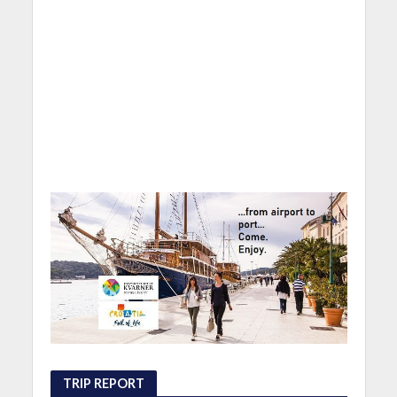
TRIP REPORT