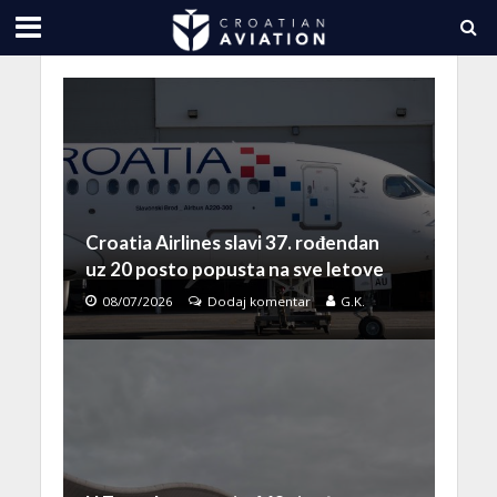
Croatia Airlines slavi 37. rođendan
uz 20 posto popusta na sve letove
08/07/2026
Dodaj komentar
G.K.