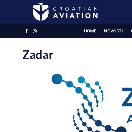
HOME
NOVOSTI
Zadar