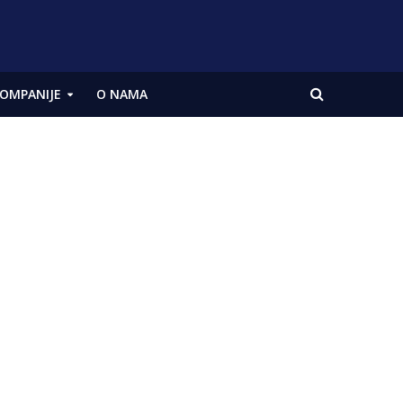
OMPANIJE
O NAMA