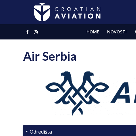
HOME
NOVOSTI
Air Serbia
Odredišta