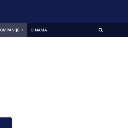
OMPANIJE
O NAMA