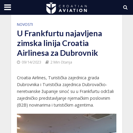
NOVOSTI
U Frankfurtu najavljena
zimska linija Croatia
Airlinesa za Dubrovnik
09/14/2023
2 Min čitanja
Croatia Airlines, Turistička zajednica grada
Dubrovnika i Turistička zajednica Dubrovačko-
neretvanske županije sinoć su u Frankfurtu održali
zajedničko predstavljanje njemačkim poslovnim
(B2B) novinarima i turističkim agentima.