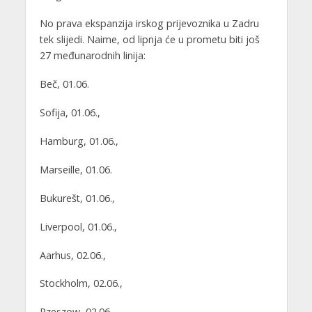
No prava ekspanzija irskog prijevoznika u Zadru
tek slijedi. Naime, od lipnja će u prometu biti još
27 međunarodnih linija:
Beč, 01.06.
Sofija, 01.06.,
Hamburg, 01.06.,
Marseille, 01.06.
Bukurešt, 01.06.,
Liverpool, 01.06.,
Aarhus, 02.06.,
Stockholm, 02.06.,
Rzeszow, 02.06.,