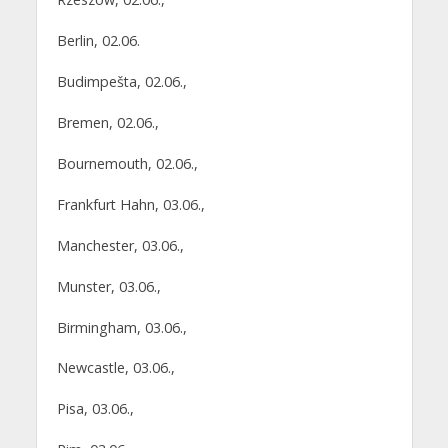
Berlin, 02.06.
Budimpešta, 02.06.,
Bremen, 02.06.,
Bournemouth, 02.06.,
Frankfurt Hahn, 03.06.,
Manchester, 03.06.,
Munster, 03.06.,
Birmingham, 03.06.,
Newcastle, 03.06.,
Pisa, 03.06.,