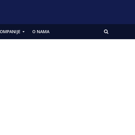
OMPANIJE
O NAMA