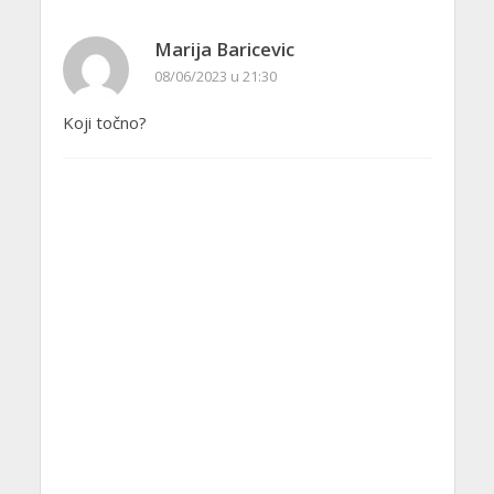
Marija Baricevic
08/06/2023 u 21:30
Koji točno?