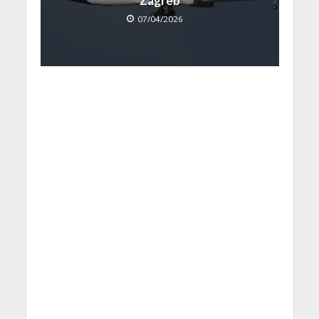
Zagreb
07/04/2026