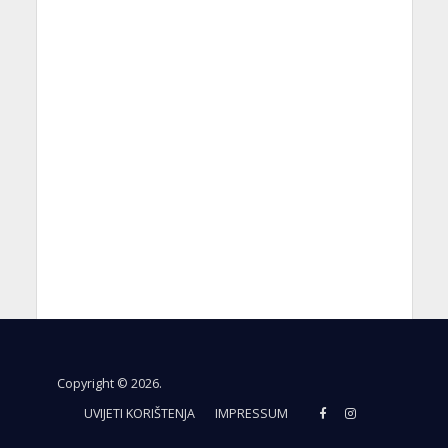
Copyright © 2026.
UVIJETI KORIŠTENJA
IMPRESSUM