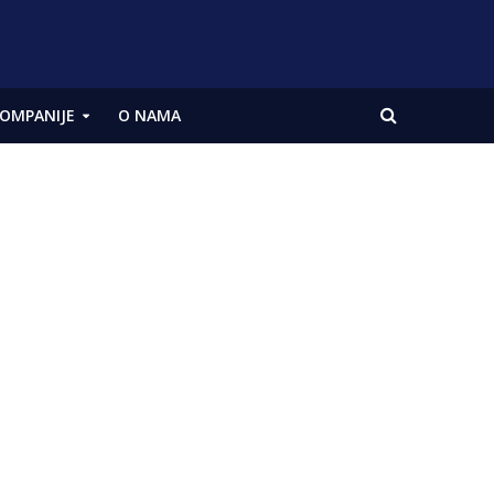
OMPANIJE
O NAMA