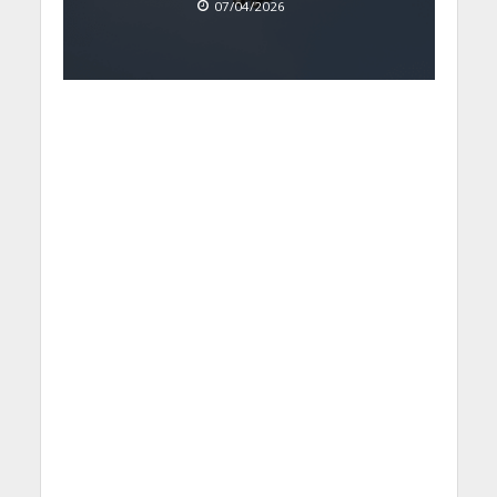
07/04/2026