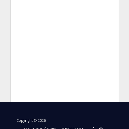
Copyright © 2026.