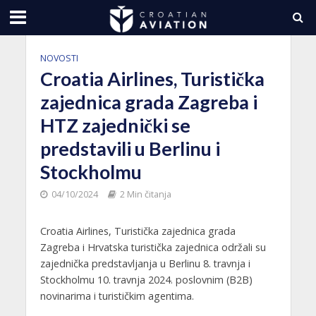
NOVOSTI
Croatia Airlines, Turistička
zajednica grada Zagreba i
HTZ zajednički se
predstavili u Berlinu i
Stockholmu
04/10/2024
2 Min čitanja
Croatia Airlines, Turistička zajednica grada
Zagreba i Hrvatska turistička zajednica održali su
zajednička predstavljanja u Berlinu 8. travnja i
Stockholmu 10. travnja 2024. poslovnim (B2B)
novinarima i turističkim agentima.