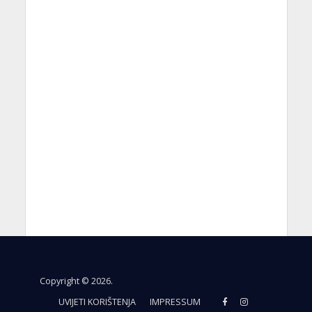
Copyright © 2026.
UVIJETI KORIŠTENJA
IMPRESSUM