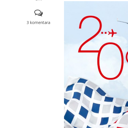
3 komentara