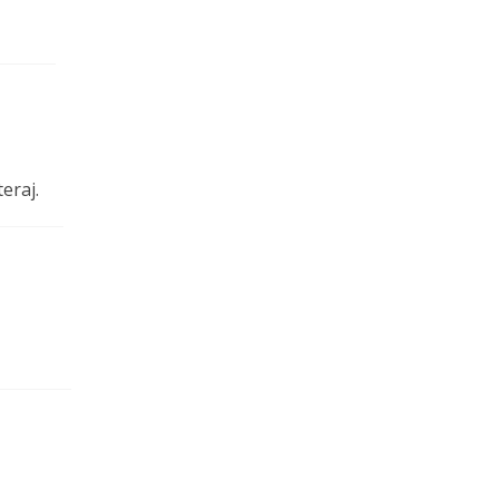
eraj.