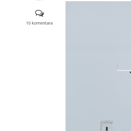
10 komentara