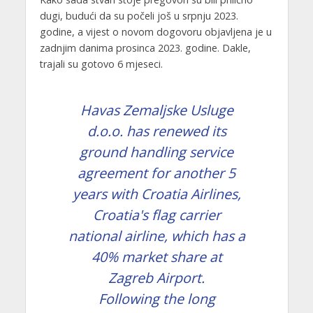
dugi, budući da su počeli još u srpnju 2023.
godine, a vijest o novom dogovoru objavljena je u
zadnjim danima prosinca 2023. godine. Dakle,
trajali su gotovo 6 mjeseci.
Havas Zemaljske Usluge
d.o.o. has renewed its
ground handling service
agreement for another 5
years with Croatia Airlines,
Croatia's flag carrier
national airline, which has a
40% market share at
Zagreb Airport.
Following the long