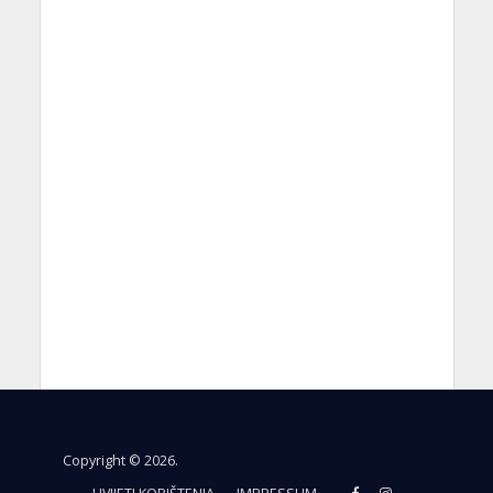
Copyright © 2026.