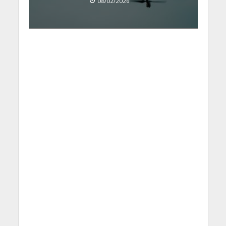
08/02/2026