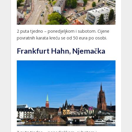
2 puta tjedno – ponedjeljkom i subotom. Cijene
povratnih karata kreću se od 50 eura po osobi.
Frankfurt Hahn, Njemačka