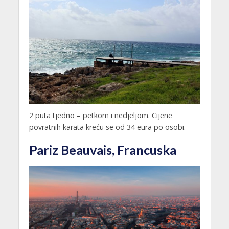
2 puta tjedno – petkom i nedjeljom. Cijene
povratnih karata kreću se od 34 eura po osobi.
Pariz Beauvais, Francuska