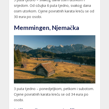
srijedom. Od ožujka 6 puta tjedno, svakog dana
osim utorkom. Cijene povratnih karata kreću se od
30 eura po osobi.
Memmingen, Njemačka
3 puta tjedno – ponedjeljkom, petkom i subotom.
Cijene povratnih karata kreću se od 34 eura po
osobi.