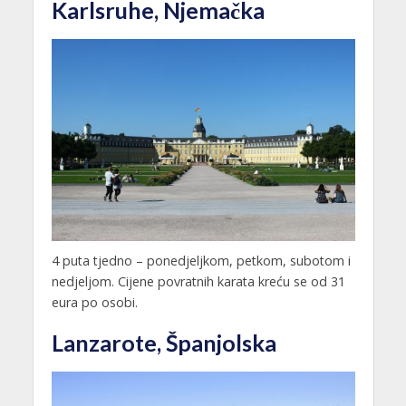
Karlsruhe, Njemačka
4 puta tjedno – ponedjeljkom, petkom, subotom i
nedjeljom. Cijene povratnih karata kreću se od 31
eura po osobi.
Lanzarote, Španjolska