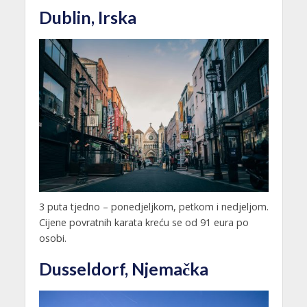
Dublin, Irska
3 puta tjedno – ponedjeljkom, petkom i nedjeljom.
Cijene povratnih karata kreću se od 91 eura po
osobi.
Dusseldorf, Njemačka