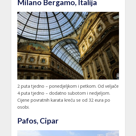
Milano Bergamo, Italija
2 puta tjedno – ponedjeljkom i petkom. Od veljače
4 puta tjedno – dodatno subotom i nedjeljom.
Cijene povratnih karata kreću se od 32 eura po
osobi.
Pafos, Cipar