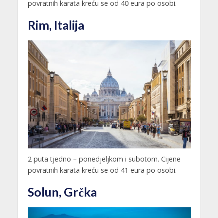
povratnih karata kreću se od 40 eura po osobi.
Rim, Italija
2 puta tjedno – ponedjeljkom i subotom. Cijene
povratnih karata kreću se od 41 eura po osobi.
Solun, Grčka