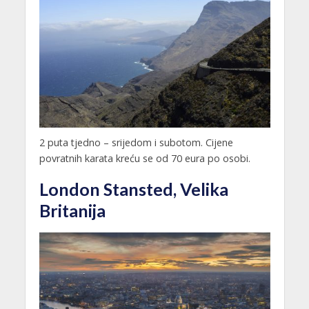
2 puta tjedno – srijedom i subotom. Cijene
povratnih karata kreću se od 70 eura po osobi.
London Stansted, Velika
Britanija