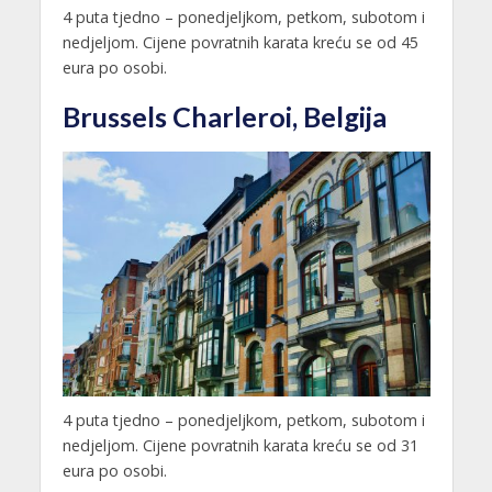
4 puta tjedno – ponedjeljkom, petkom, subotom i
nedjeljom. Cijene povratnih karata kreću se od 45
eura po osobi.
Brussels Charleroi, Belgija
4 puta tjedno – ponedjeljkom, petkom, subotom i
nedjeljom. Cijene povratnih karata kreću se od 31
eura po osobi.