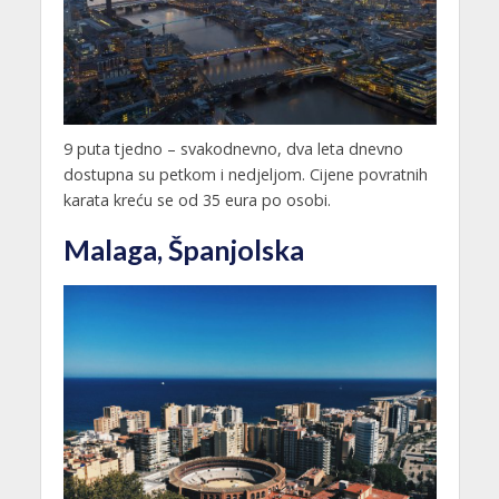
9 puta tjedno – svakodnevno, dva leta dnevno
dostupna su petkom i nedjeljom. Cijene povratnih
karata kreću se od 35 eura po osobi.
Malaga, Španjolska