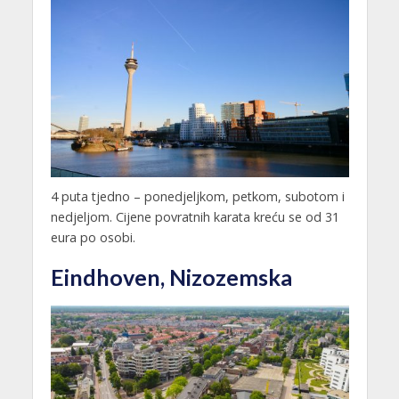
4 puta tjedno – ponedjeljkom, petkom, subotom i
nedjeljom. Cijene povratnih karata kreću se od 31
eura po osobi.
Eindhoven, Nizozemska