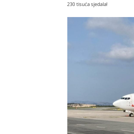
230 tisuća sjedala!