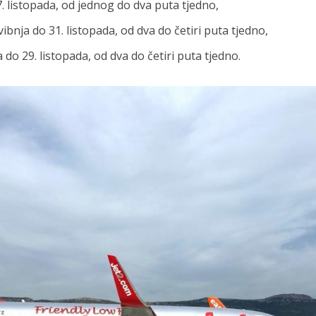
7. listopada, od jednog do dva puta tjedno,
ibnja do 31. listopada, od dva do četiri puta tjedno,
do 29. listopada, od dva do četiri puta tjedno.