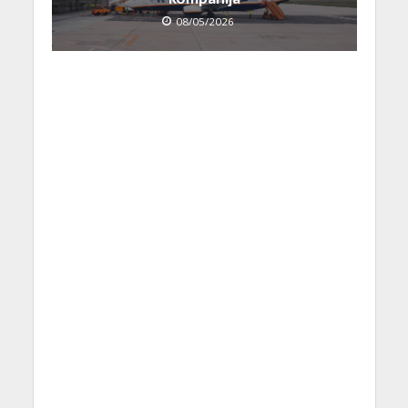
08/05/2026