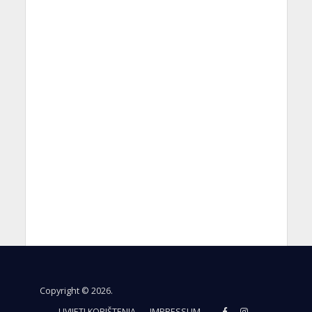
Copyright © 2026.
UVIJETI KORIŠTENJA
IMPRESSUM