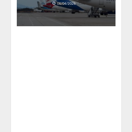
08/04/2026