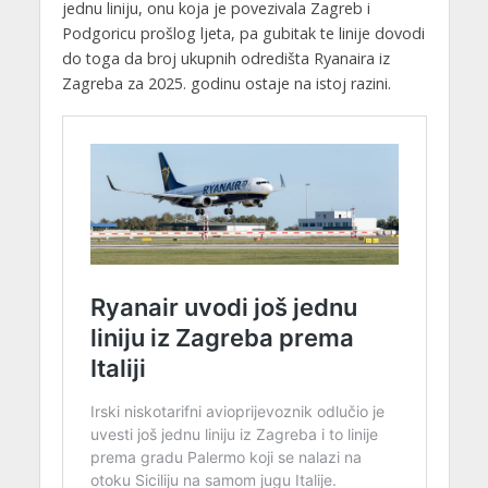
jednu liniju, onu koja je povezivala Zagreb i
Podgoricu prošlog ljeta, pa gubitak te linije dovodi
do toga da broj ukupnih odredišta Ryanaira iz
Zagreba za 2025. godinu ostaje na istoj razini.