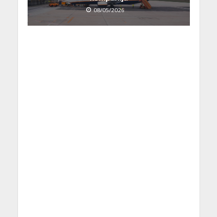
08/05/2026