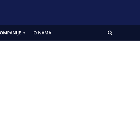
OMPANIJE
O NAMA