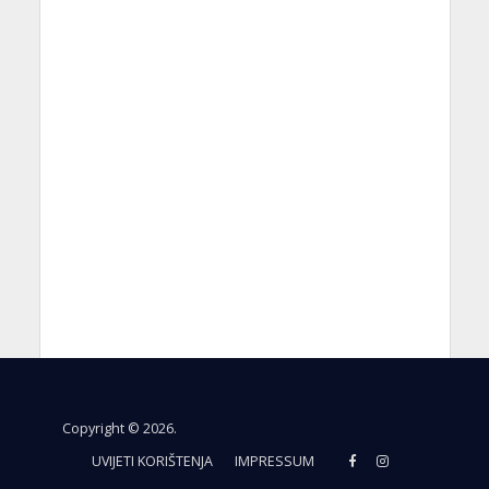
Copyright © 2026.
UVIJETI KORIŠTENJA
IMPRESSUM