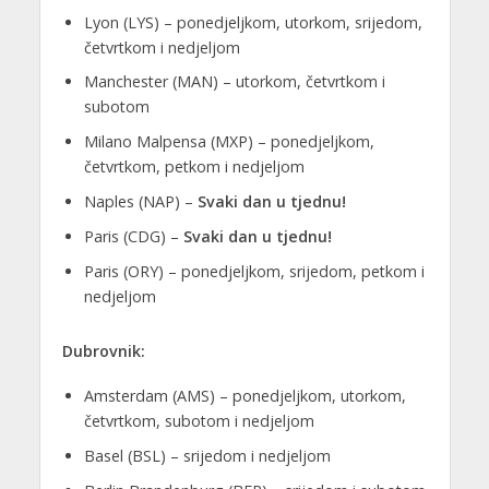
Lyon (LYS) – ponedjeljkom, utorkom, srijedom,
četvrtkom i nedjeljom
Manchester (MAN) – utorkom, četvrtkom i
subotom
Milano Malpensa (MXP) – ponedjeljkom,
četvrtkom, petkom i nedjeljom
Naples (NAP) –
Svaki dan u tjednu!
Paris (CDG) –
Svaki dan u tjednu!
Paris (ORY) – ponedjeljkom, srijedom, petkom i
nedjeljom
Dubrovnik:
Amsterdam (AMS) – ponedjeljkom, utorkom,
četvrtkom, subotom i nedjeljom
Basel (BSL) – srijedom i nedjeljom