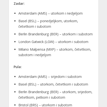
Zadar:
Amsterdam (AMS) – utorkom i nedjeljom
Basel (BSL) – ponedjeljkom, utorkom,
četvrtkom i subotom
Berlin Brandenburg (BER) – utorkom i subotom
London Gatwick (LGW) – utorkom i subotom
Milano Malpensa (MXP) – utorkom, četvrtkom,
subotom i nedjeljom
Pula:
Amsterdam (AMS) – srijedom i subotom
Basel (BSL) – utorkom, četvrtkom i subotom
Berlin Brandenburg (BER) – utorkom, srijedom,
četvrtkom, petkom i subotom
Bristol (BRS) – utorkom i subotom