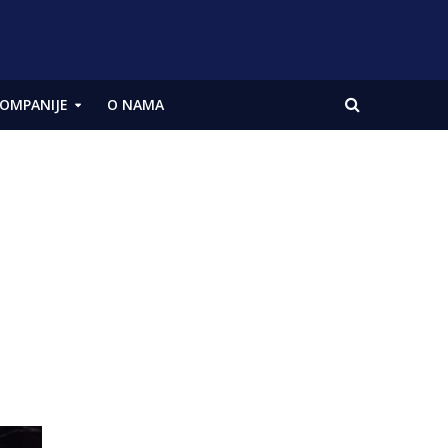
OMPANIJE
O NAMA