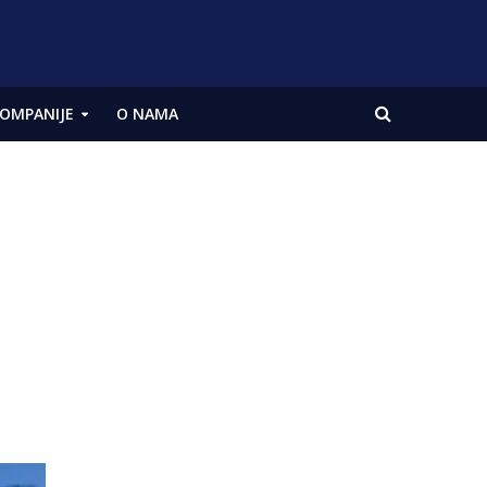
OMPANIJE
O NAMA