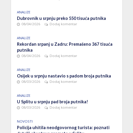
ANALIZE
Dubrovnik u srpnju preko 550 tisuća putnika
08/04/2026
Dodaj komentar
ANALIZE
Rekordan srpanj u Zadru: Premašeno 367 tisuća
putnika
08/04/2026
Dodaj komentar
ANALIZE
Osijek u srpnju nastavio s padom broja putnika
08/03/2026
Dodaj komentar
ANALIZE
U Splitu u srpnju pad broja putnika!
08/03/2026
Dodaj komentar
NOVOSTI
Policija uhitila neodgovornog turista: poznati