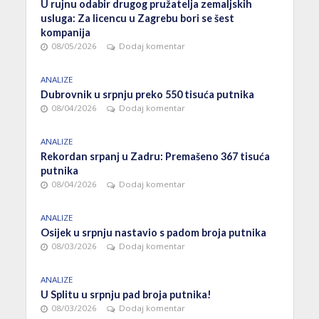
U rujnu odabir drugog pružatelja zemaljskih
usluga: Za licencu u Zagrebu bori se šest
kompanija
08/05/2026
Dodaj komentar
ANALIZE
Dubrovnik u srpnju preko 550 tisuća putnika
08/04/2026
Dodaj komentar
ANALIZE
Rekordan srpanj u Zadru: Premašeno 367 tisuća
putnika
08/04/2026
Dodaj komentar
ANALIZE
Osijek u srpnju nastavio s padom broja putnika
08/03/2026
Dodaj komentar
ANALIZE
U Splitu u srpnju pad broja putnika!
08/03/2026
Dodaj komentar