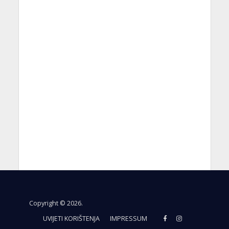
Copyright © 2026.
UVIJETI KORIŠTENJA
IMPRESSUM