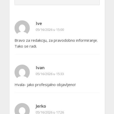
Ive
05/16/2026 u 15:00
Bravo za redakciju, za pravodobno informiranje.
Tako se radi.
Ivan
05/16/2026 u 15:33
Hvala- jako profesijalno objavljeno!
Jerko
05/16/2026 u 17:26