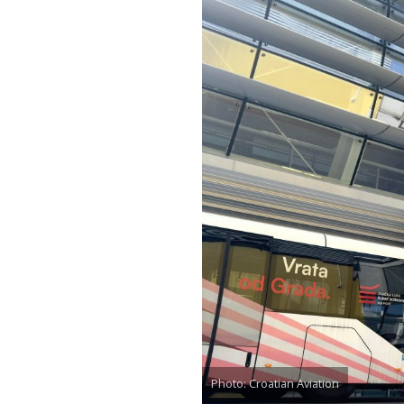
Photo: Croatian Aviation