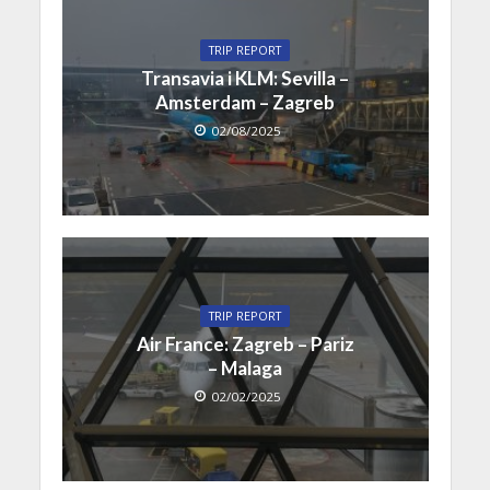
TRIP REPORT
Transavia i KLM: Sevilla –
Amsterdam – Zagreb
02/08/2025
TRIP REPORT
Air France: Zagreb – Pariz
– Malaga
02/02/2025