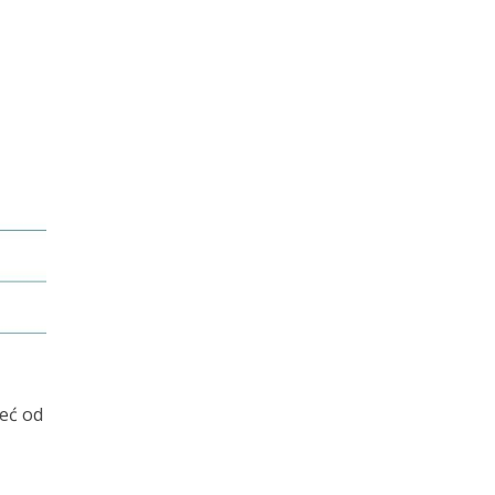
već od