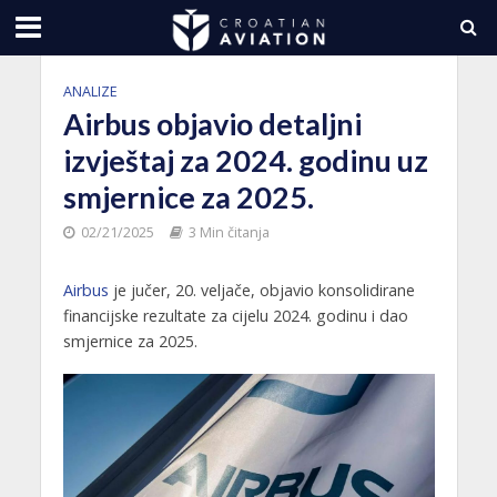
ANALIZE
Airbus objavio detaljni
izvještaj za 2024. godinu uz
smjernice za 2025.
02/21/2025
3 Min čitanja
Airbus
je jučer, 20. veljače, objavio konsolidirane
financijske rezultate za cijelu 2024. godinu i dao
smjernice za 2025.