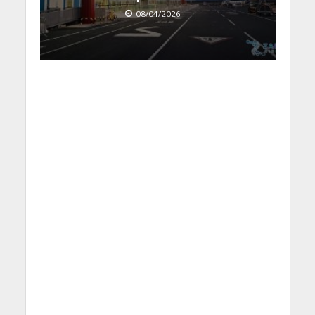
08/04/2026