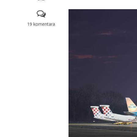
19 komentara