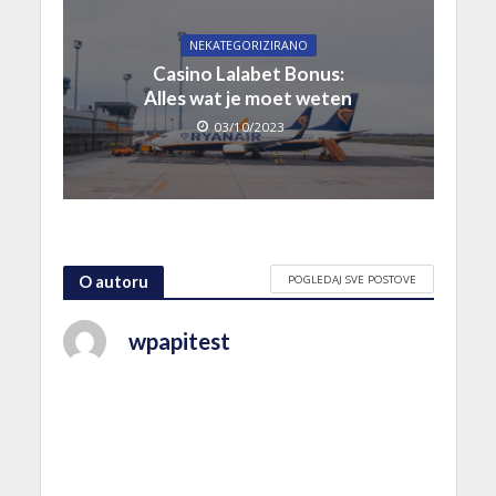
NEKATEGORIZIRANO
Casino Lalabet Bonus:
Alles wat je moet weten
03/10/2023
POGLEDAJ SVE POSTOVE
O autoru
wpapitest