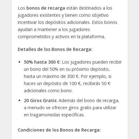
Los
bonos de recarga
están destinados a los
jugadores existentes y tienen como objetivo
incentivar los depósitos adicionales. Estos bonos
ayudan a mantener a los jugadores
comprometidos y activos en la plataforma.
Detalles de los Bonos de Recarga:
50% hasta 300 €
: Los jugadores pueden recibir
un bono del 50% en su próximo depósito,
hasta un máximo de 300 €. Por ejemplo, si
haces un depósito de 100 €, recibirás 50 €
adicionales como bono.
20 Giros Gratis
: Además del bono de recarga,
a menudo se ofrecen giros gratis para utilizar
en tragamonedas específicas.
Condiciones de los Bonos de Recarga: