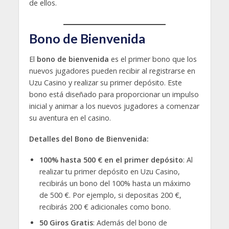
de ellos.
Bono de Bienvenida
El
bono de bienvenida
es el primer bono que los
nuevos jugadores pueden recibir al registrarse en
Uzu Casino y realizar su primer depósito. Este
bono está diseñado para proporcionar un impulso
inicial y animar a los nuevos jugadores a comenzar
su aventura en el casino.
Detalles del Bono de Bienvenida:
100% hasta 500 € en el primer depósito
: Al
realizar tu primer depósito en Uzu Casino,
recibirás un bono del 100% hasta un máximo
de 500 €. Por ejemplo, si depositas 200 €,
recibirás 200 € adicionales como bono.
50 Giros Gratis
: Además del bono de