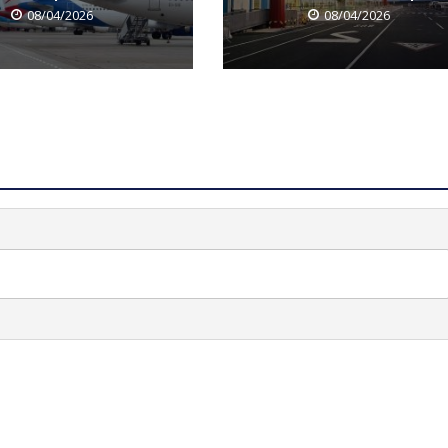
08/04/2026
08/04/2026