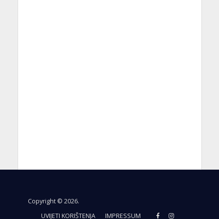
Copyright © 2026.
UVIJETI KORIŠTENJA
IMPRESSUM