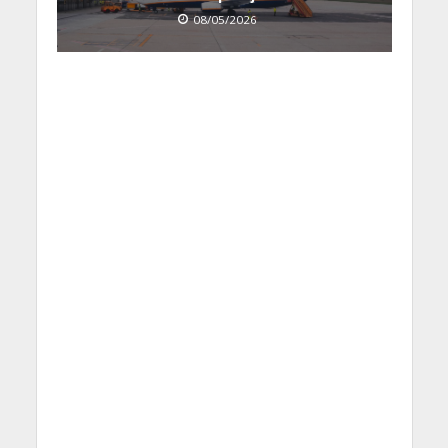
08/05/2026