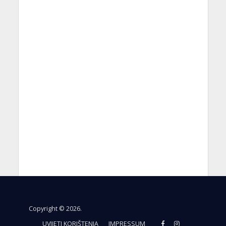
Copyright © 2026.
UVIJETI KORIŠTENJA
IMPRESSUM