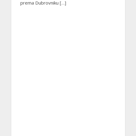
prema Dubrovniku […]