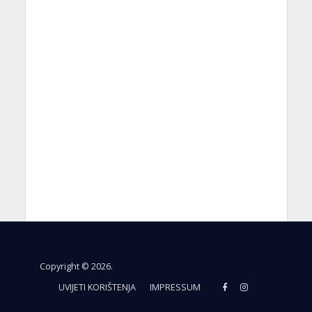
Copyright © 2026.
UVIJETI KORIŠTENJA
IMPRESSUM