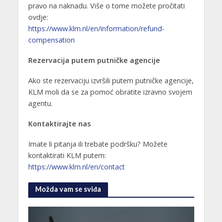
pravo na naknadu. Više o tome možete pročitati
ovdje:
https://www.klm.nl/en/information/refund-
compensation
Rezervacija putem putničke agencije
Ako ste rezervaciju izvršili putem putničke agencije,
KLM moli da se za pomoć obratite izravno svojem
agentu.
Kontaktirajte nas
Imate li pitanja ili trebate podršku? Možete
kontaktirati KLM putem:
https://www.klm.nl/en/contact
Možda vam se sviđa