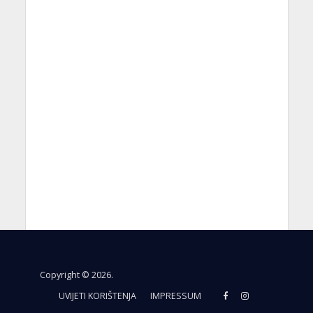
Copyright © 2026.
UVIJETI KORIŠTENJA
IMPRESSUM