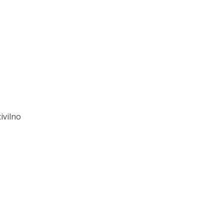
ivilno