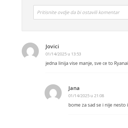
Pritisnite ovdje da bi ostavili komentar
Jovici
01/14/2025 u 13:53
jedna linija vise manje, sve ce to Ryana
Jana
01/14/2025 u 21:08
bome za sad se i nije nesto 