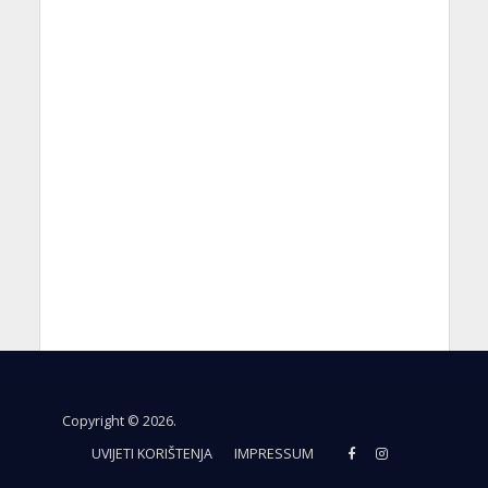
Copyright © 2026.
UVIJETI KORIŠTENJA
IMPRESSUM