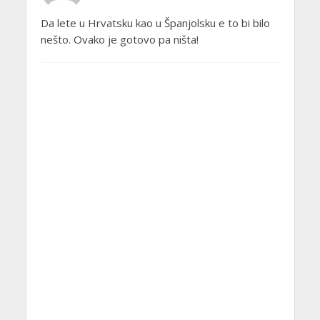
Da lete u Hrvatsku kao u Španjolsku e to bi bilo
nešto. Ovako je gotovo pa ništa!