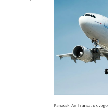
Kanadski Air Transat u ovogod