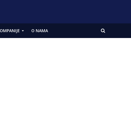
OMPANIJE
O NAMA